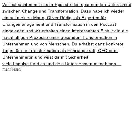
Wir beleuchten mit dieser Episode den spannenden Unterschied
zwischen Change und Transformation. Dazu habe ich wieder
einmal meinen Mann, Oliver Rödig, als Experten für
Changemanagement und Transformation in den Podcast
eingeladen und wir erhalten einen interessanten Einblick in die
nachhaltigen Prozesse einer gesunden Transformation in
Unternehmen und von Menschen. Du erhältst ganz konkrete
Tipps für die Transformation als Führungskraft, CEO oder
Unternehmer:in und wirst dir mit Sicherheit
viele Impulse für dich und dein Unternehmen mitnehmen.
mehr lesen