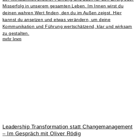
Misserfolg in unserem gesamten Leben. Im Innen wirst du
deinen wahren Wert finden, den du im Außen zeigst. Hier
kannst du ansetzen und etwas verändern, um deine
Kommunikation und Führung wertschätzend, klar und wirksam
zu gestalten.
mehr lesen
Leadership Transformation statt Changemanagement
– Im Gespräch mit Oliver Rödig