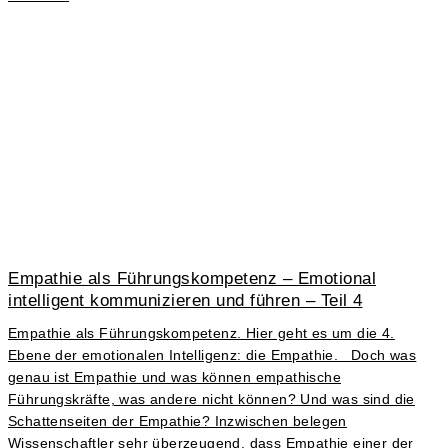
Empathie als Führungskompetenz – Emotional
intelligent kommunizieren und führen – Teil 4
Empathie als Führungskompetenz. Hier geht es um die 4.
Ebene der emotionalen Intelligenz: die Empathie. Doch was
genau ist Empathie und was können empathische
Führungskräfte, was andere nicht können? Und was sind die
Schattenseiten der Empathie? Inzwischen belegen
Wissenschaftler sehr überzeugend, dass Empathie einer der