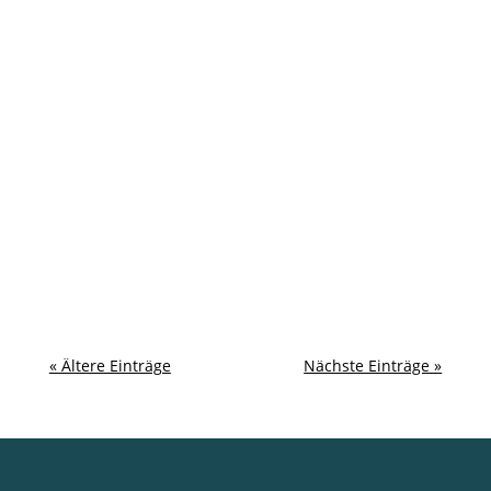
« Ältere Einträge
Nächste Einträge »