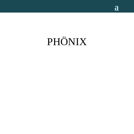
PHÖNIX