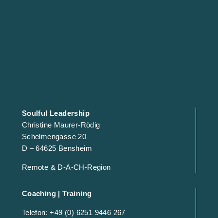
Soulful Leadership
Christine Maurer-Rödig
Schelmengasse 20
D – 64625 Bensheim
Remote & D-A-CH-Region
Coaching | Training
Telefon: +49 (0) 6251 9446 267