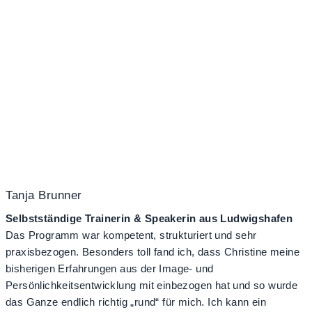
Tanja Brunner
Selbstständige Trainerin & Speakerin aus Ludwigshafen
Das Programm war kompetent, strukturiert und sehr
praxisbezogen. Besonders toll fand ich, dass Christine meine
bisherigen Erfahrungen aus der Image- und
Persönlichkeitsentwicklung mit einbezogen hat und so wurde
das Ganze endlich richtig „rund“ für mich. Ich kann ein