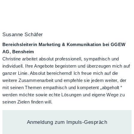
Susanne Schäfer
Bereichsleiterin Marketing & Kommunikation bei GGEW
AG, Bensheim
Christine arbeitet absolut professionell, sympathisch und
individuell. Ihre Angebote begeistern und überzeugen mich auf
ganzer Linie. Absolut bereichernd! Ich freue mich auf die
weitere Zusammenarbeit und empfehle sie jedem weiter, der
mit seinen Themen empathisch und kompetent „abgeholt “
werden möchte sowie echte Lösungen und eigene Wege zu
seinen Zielen finden will.
Anmeldung zum Impuls-Gespräch