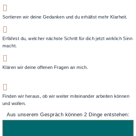

Sortieren wir deine Gedanken und du erhältst mehr Klarheit.

Erfährst du, welcher nächste Schritt für dich jetzt wirklich Sinn
macht.

Klären wir deine offenen Fragen an mich.

Finden wir heraus, ob wir weiter miteinander arbeiten können
und wollen.
Aus unserem Gespräch können 2 Dinge entstehen: