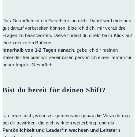
Das Gespräch ist ein Geschenk an dich. Damit wir beide uns
gut darauf vorbereiten können, bitte ich dich, mir vorab drei
Fragen zu beantworten. Diese findest du direkt beim Klick auf
einen der roten Buttons.
Innerhalb von 1-2 Tagen danach
, gebe ich dir meinen
Kalender frei oder wir vereinbaren persönlich einen Termin für
unser Impuls-Gespräch.
Bist du bereit für deinen Shift?
Ich freue mich, wenn wir gemeinsam genau die Veränderung
bei dir bewirken, die dich wirklich weiterbringt und als
Persönlichkeit und Leader*in wachsen und Leitstern