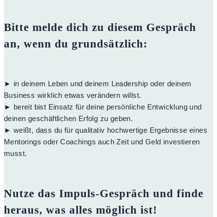
Bitte melde dich zu diesem Gespräch
an, wenn du grundsätzlich:
► in deinem Leben und deinem Leadership oder deinem
Business wirklich etwas verändern willst.
► bereit bist Einsatz für deine persönliche Entwicklung und
deinen geschäftlichen Erfolg zu geben.
► weißt, dass du für qualitativ hochwertige Ergebnisse eines
Mentorings oder Coachings auch Zeit und Geld investieren
musst.
Nutze das Impuls-Gespräch und finde
heraus, was alles möglich ist!