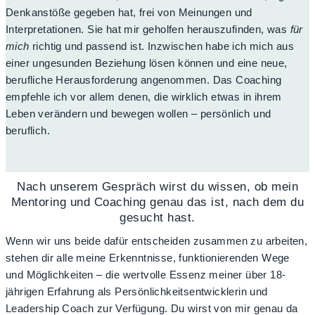
Denkanstöße gegeben hat, frei von Meinungen und
Interpretationen. Sie hat mir geholfen herauszufinden, was
für
mich
richtig und passend ist. Inzwischen habe ich mich aus
einer ungesunden Beziehung lösen können und eine neue,
berufliche Herausforderung angenommen. Das Coaching
empfehle ich vor allem denen, die wirklich etwas in ihrem
Leben verändern und bewegen wollen – persönlich und
beruflich.
Nach unserem Gespräch wirst du wissen, ob mein
Mentoring und Coaching genau das ist, nach dem du
gesucht hast.
Wenn wir uns beide dafür entscheiden zusammen zu arbeiten,
stehen dir alle meine Erkenntnisse, funktionierenden Wege
und Möglichkeiten – die wertvolle Essenz meiner über 18-
jährigen Erfahrung als Persönlichkeitsentwicklerin und
Leadership Coach zur Verfügung. Du wirst von mir genau da