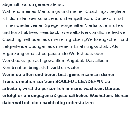
abgeholt, wo du gerade stehst.
Während meines Mentorings und meiner Coachings, begleite
ich dich klar, wertschätzend und empathisch. Du bekommst
immer wieder „einen Spiegel vorgehalten“, erhältst ehrliches
und konstruktives Feedback, wie selbstverständlich effektive
Coachingmethoden aus meinem großen „Werkzeugkoffer“ und
tiefgreifende Übungen aus meinem Erfahrungsschatz. Als
Ergänzung erhältst du passende Worksheets oder
Workbooks, je nach gewähltem Angebot. Das alles in
Kombination bringt dich wirklich weiter.
Wenn du offen und bereit bist, gemeinsam an deiner
Transformation zur/zum SOULFUL LEADER*IN zu
arbeiten, wirst du persönlich immens wachsen. Daraus
erfolgt erfahrungsgemäß geschäftliches Wachstum. Genau
dabei will ich dich nachhaltig unterstützen.