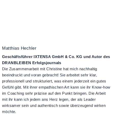
Matthias Hechler
Geschäftsführer IXTENSA GmbH & Co. KG und Autor des
DRANBLEIBEN Erfolgsjournals
Die Zusammenarbeit mit Christine hat mich nachhaltig
beeindruckt und voran gebracht! Sie arbeitet sehr klar,
professionell und strukturiert, was einem jederzeit ein gutes
Gefühl gibt. Mit ihrer empathischen Art kann sie ihr Know-how
im Coaching sehr präzise auf den Punkt bringen. Die Arbeit
mit ihr kann ich jedem ans Herz legen, der als Leader
wirksamer sein und authentisch sowie überzeugend wirken
möchte.