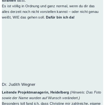
strahlen
lässt.
Es ist völlig in Ordnung und ganz normal, wenn du dir das
alles derzeit noch nicht vorstellen kannst – oder nicht genau
weißt, WIE das gehen soll.
Dafür bin ich da!
Dr. Judith Wegner
Leitende Projektmanagerin, Heidelberg
(Hinweis: Das Foto
sowie der Name wurden auf Wunsch verändert.)
Besonders toll fand ich, dass Christine mir zahlreiche, eigene