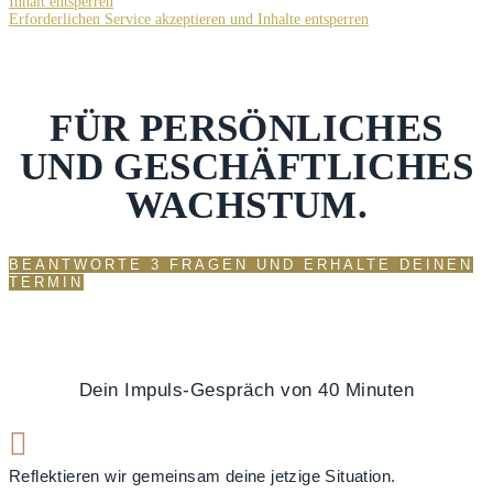
Inhalt entsperren
Erforderlichen Service akzeptieren und Inhalte entsperren
FÜR PERSÖNLICHES
UND GESCHÄFTLICHES
WACHSTUM.
BEANTWORTE 3 FRAGEN UND ERHALTE DEINEN
TERMIN
Dein Impuls-Gespräch von 40 Minuten

Reflektieren wir gemeinsam deine jetzige Situation.