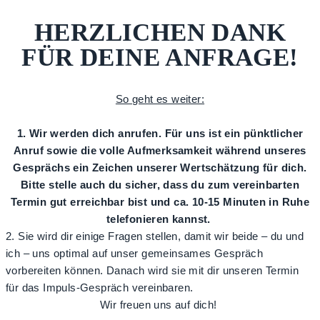
HERZLICHEN DANK
FÜR DEINE ANFRAGE!
So geht es weiter:
1. Wir werden dich anrufen. Für uns ist ein pünktlicher
Anruf sowie die volle Aufmerksamkeit während unseres
Gesprächs ein Zeichen unserer Wertschätzung für dich.
Bitte stelle auch du sicher, dass du zum vereinbarten
Termin gut erreichbar bist und ca. 10-15 Minuten in Ruhe
telefonieren kannst.
2. Sie wird dir einige Fragen stellen, damit wir beide – du und
ich – uns optimal auf unser gemeinsames Gespräch
vorbereiten können. Danach wird sie mit dir unseren Termin
für das Impuls-Gespräch vereinbaren.
Wir freuen uns auf dich!