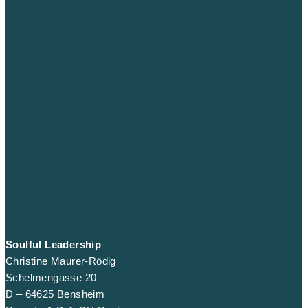
Soulful Leadership
Christine Maurer-Rödig
Schelmengasse 20
D – 64625 Bensheim