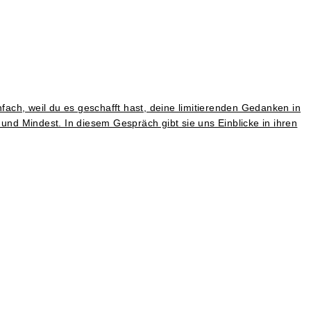
fach, weil du es geschafft hast, deine limitierenden Gedanken in
nd Mindest. In diesem Gespräch gibt sie uns Einblicke in ihren