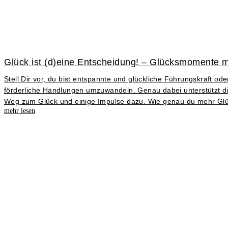
Glück ist (d)eine Entscheidung! – Glücksmomente m
Stell Dir vor, du bist entspannte und glückliche Führungskraft o
förderliche Handlungen umzuwandeln. Genau dabei unterstützt di
Weg zum Glück und einige Impulse dazu. Wie genau du mehr Glück 
mehr lesen