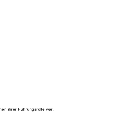
men ihrer Führungsrolle war.