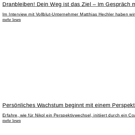
Dranbleiben! Dein Weg ist das Ziel – Im Gespräch m
Im Interview mit Vollblut-Unternehmer Matthias Hechler haben wi
mehr lesen
Persönliches Wachstum beginnt mit einem Perspekti
Erfahre, wie für Nikol ein Perspektivwechsel, initiiert durch ei
mehr lesen