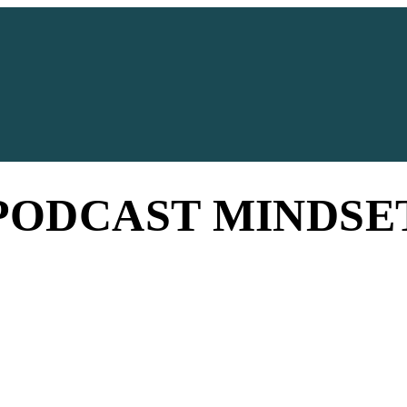
PODCAST MINDSE