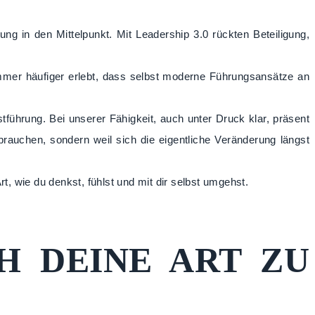
ung in den Mittelpunkt. Mit Leadership 3.0 rückten Beteiligung,
immer häufiger erlebt, dass selbst moderne Führungsansätze an
tführung. Bei unserer Fähigkeit, auch unter Druck klar, präsent
rauchen, sondern weil sich die eigentliche Veränderung längst
rt, wie du denkst, fühlst und mit dir selbst umgehst.
H DEINE ART ZU