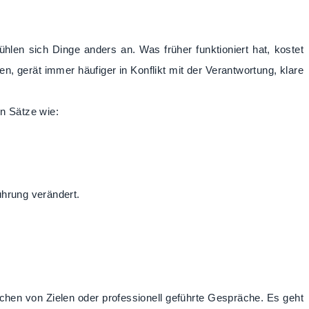
fühlen sich Dinge anders an. Was früher funktioniert hat, kostet
 gerät immer häufiger in Konflikt mit der Verantwortung, klare
en Sätze wie:
ührung verändert.
eichen von Zielen oder professionell geführte Gespräche. Es geht