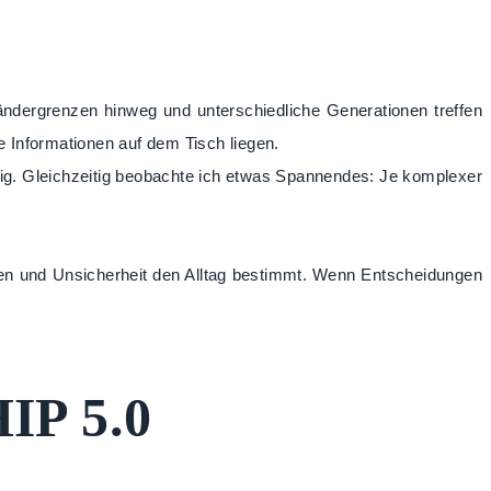
Ländergrenzen hinweg und unterschiedliche Generationen treffen
e Informationen auf dem Tisch liegen.
ig. Gleichzeitig beobachte ich etwas Spannendes: Je komplexer
ehen und Unsicherheit den Alltag bestimmt. Wenn Entscheidungen
P 5.0