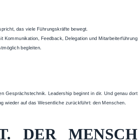
nspricht, das viele Führungskräfte bewegt.
mit Kommunikation, Feedback, Delegation und Mitarbeiterführung
tmöglich begleiten.
n Gesprächstechnik. Leadership beginnt in dir. Und genau dort
ung wieder auf das Wesentliche zurückführt: den Menschen.
T. DER MENSCH