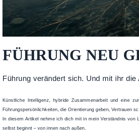
FÜHRUNG NEU G
Führung verändert sich. Und mit ihr di
Künstliche Intelligenz, hybride Zusammenarbeit und eine
Führungspersönlichkeiten, die Orientierung geben, Vertrauen sc
In diesem Artikel nehme ich dich mit in mein Verständnis von
selbst beginnt – von innen nach außen.