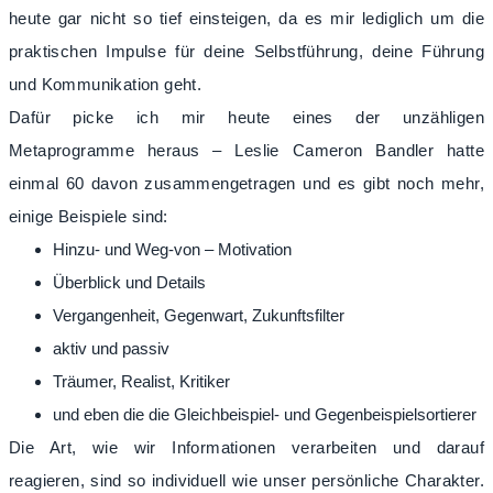
heute gar nicht so tief einsteigen, da es mir lediglich um die
praktischen Impulse für deine Selbstführung, deine Führung
und Kommunikation geht.
Dafür picke ich mir heute eines der unzähligen
Metaprogramme heraus – Leslie Cameron Bandler hatte
einmal 60 davon zusammengetragen und es gibt noch mehr,
einige Beispiele sind:
Hinzu- und Weg-von – Motivation
Überblick und Details
Vergangenheit, Gegenwart, Zukunftsfilter
aktiv und passiv
Träumer, Realist, Kritiker
und eben die die Gleichbeispiel- und Gegenbeispielsortierer
Die Art, wie wir Informationen verarbeiten und darauf
reagieren, sind so individuell wie unser persönliche Charakter.