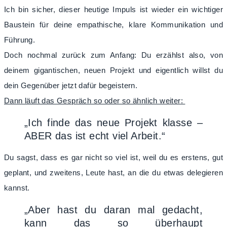
Ich bin sicher, dieser heutige Impuls ist wieder ein wichtiger
Baustein für deine empathische, klare Kommunikation und
Führung.
Doch nochmal zurück zum Anfang:
Du erzählst also, von
deinem gigantischen, neuen Projekt und eigentlich willst du
dein Gegenüber jetzt dafür begeistern.
Dann läuft das Gespräch so oder so ähnlich weiter:
„Ich finde das neue Projekt klasse –
ABER das ist echt viel Arbeit.“
Du sagst, dass es gar nicht so viel ist, weil du es erstens, gut
geplant, und zweitens, Leute hast, an die du etwas delegieren
kannst.
„Aber hast du daran mal gedacht,
kann das so überhaupt