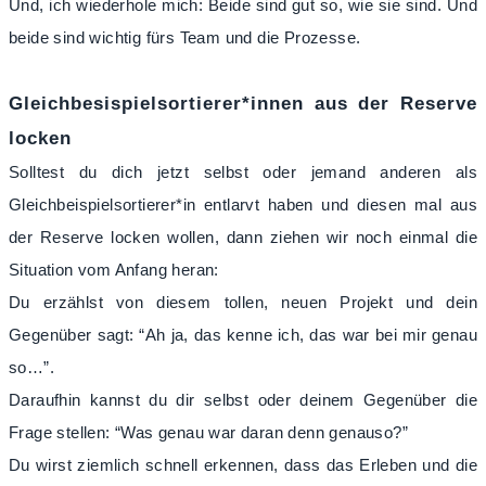
Und, ich wiederhole mich: Beide sind gut so, wie sie sind. Und
beide sind wichtig fürs Team und die Prozesse.
Gleichbesispielsortierer*innen aus der Reserve
locken
Solltest du dich jetzt selbst oder jemand anderen als
Gleichbeispielsortierer*in entlarvt haben und diesen mal aus
der Reserve locken wollen, dann ziehen wir noch einmal die
Situation vom Anfang heran:
Du erzählst von diesem tollen, neuen Projekt und dein
Gegenüber sagt: “Ah ja, das kenne ich, das war bei mir genau
so…”.
Daraufhin kannst du dir selbst oder deinem Gegenüber die
Frage stellen: “Was genau war daran denn genauso?”
Du wirst ziemlich schnell erkennen, dass das Erleben und die