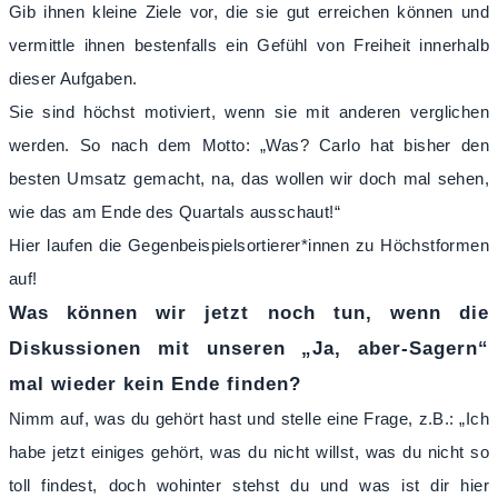
Gib ihnen kleine Ziele vor, die sie gut erreichen können und
vermittle ihnen bestenfalls ein Gefühl von Freiheit innerhalb
dieser Aufgaben.
Sie sind höchst motiviert, wenn sie mit anderen verglichen
werden. So nach dem Motto: „Was? Carlo hat bisher den
besten Umsatz gemacht, na, das wollen wir doch mal sehen,
wie das am Ende des Quartals ausschaut!“
Hier laufen die Gegenbeispielsortierer*innen zu Höchstformen
auf!
Was können wir jetzt noch tun, wenn die
Diskussionen mit unseren „Ja, aber-Sagern“
mal wieder kein Ende finden?
Nimm auf, was du gehört hast und stelle eine Frage, z.B.: „Ich
habe jetzt einiges gehört, was du nicht willst, was du nicht so
toll findest, doch wohinter stehst du und was ist dir hier