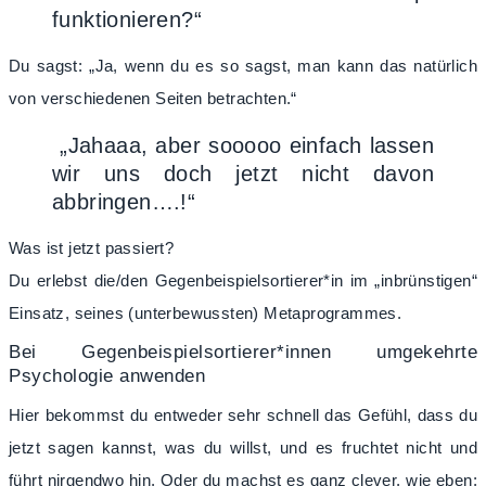
funktionieren?“
Du sagst: „Ja, wenn du es so sagst, man kann das natürlich
von verschiedenen Seiten betrachten.“
„Jahaaa, aber sooooo einfach lassen
wir uns doch jetzt nicht davon
abbringen….!“
Was ist jetzt passiert?
Du erlebst die/den Gegenbeispielsortierer*in im „inbrünstigen“
Einsatz, seines (unterbewussten) Metaprogrammes.
Bei Gegenbeispielsortierer*innen umgekehrte
Psychologie anwenden
Hier bekommst du entweder sehr schnell das Gefühl, dass du
jetzt sagen kannst, was du willst, und es fruchtet nicht und
führt nirgendwo hin. Oder du machst es ganz clever, wie eben;