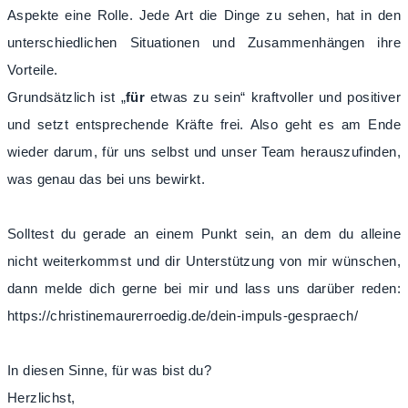
Aspekte eine Rolle. Jede Art die Dinge zu sehen, hat in den
unterschiedlichen Situationen und Zusammenhängen ihre
Vorteile.
Grundsätzlich ist „
für
etwas zu sein“ kraftvoller und positiver
und setzt entsprechende Kräfte frei. Also geht es am Ende
wieder darum, für uns selbst und unser Team herauszufinden,
was genau das bei uns bewirkt.
Solltest du gerade an einem Punkt sein, an dem du alleine
nicht weiterkommst und dir Unterstützung von mir wünschen,
dann melde dich gerne bei mir und lass uns darüber reden:
https://christinemaurerroedig.de/dein-impuls-gespraech/
In diesen Sinne, für was bist du?
Herzlichst,