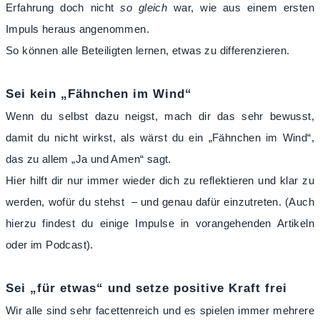
Erfahrung doch nicht
so gleich
war, wie aus einem ersten
Impuls heraus angenommen.
So können alle Beteiligten lernen, etwas zu differenzieren.
Sei kein „Fähnchen im Wind“
Wenn du selbst dazu neigst, mach dir das sehr bewusst,
damit du nicht wirkst, als wärst du ein „Fähnchen im Wind“,
das zu allem „Ja und Amen“ sagt.
Hier hilft dir nur immer wieder dich zu reflektieren und klar zu
werden, w
ofür du stehst – und genau dafür einzutreten. (Auch
hierzu findest du einige Impulse in vorangehenden Artikeln
oder im Podcast).
Sei „für etwas“ und setze positive Kraft frei
Wir alle sind sehr facettenreich und es spielen immer mehrere