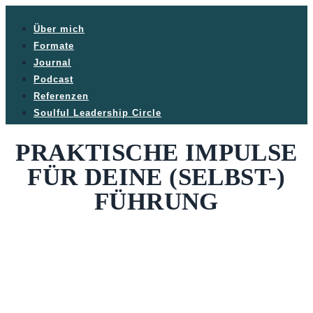
Über mich
Formate
Journal
Podcast
Referenzen
Soulful Leadership Circle
PRAKTISCHE IMPULSE
FÜR DEINE (SELBST-)
FÜHRUNG