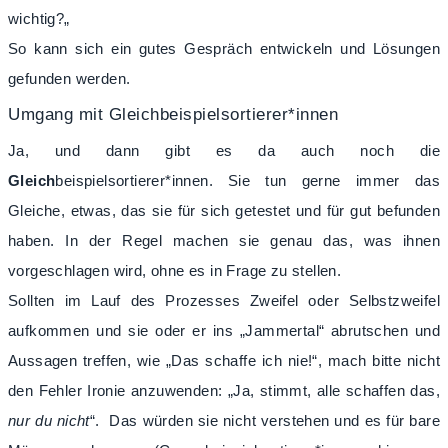
wichtig?„
So kann sich ein gutes Gespräch entwickeln und Lösungen
gefunden werden.
Umgang mit Gleichbeispielsortierer*innen
Ja, und dann gibt es da auch noch die
Gleich
beispielsortierer*innen. Sie tun gerne immer das
Gleiche, etwas, das sie für sich getestet und für gut befunden
haben. In der Regel machen sie genau das, was ihnen
vorgeschlagen wird, ohne es in Frage zu stellen.
Sollten im Lauf des Prozesses Zweifel oder Selbstzweifel
aufkommen und sie oder er ins „Jammertal“ abrutschen und
Aussagen treffen, wie „Das schaffe ich nie!“, mach bitte nicht
den Fehler Ironie anzuwenden: „Ja, stimmt, alle schaffen das,
nur du nicht
“. Das würden sie nicht verstehen und es für bare