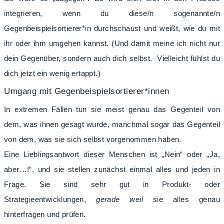
integrieren, wenn du diese/n sogenannte/n
Gegenbeispielsortierer*in durchschaust und weißt, wie du mit
ihr oder ihm umgehen kannst. (Und damit meine ich nicht nur
dein Gegenüber, sondern auch dich selbst. Vielleicht fühlst du
dich jetzt ein wenig ertappt.)
Umgang mit Gegenbeispielsortierer*innen
In extremen Fällen tun sie meist genau das Gegenteil von
dem, was ihnen gesagt wurde, manchmal sogar das Gegenteil
von dem, was sie sich selbst vorgenommen haben.
Eine Lieblingsantwort dieser Menschen ist „Nein“ oder „Ja,
aber…!“, und sie stellen zunächst einmal alles und jeden in
Frage. Sie sind sehr gut in Produkt- oder
Strategieentwicklungen,
gerade weil
sie alles genau
hinterfragen und prüfen.