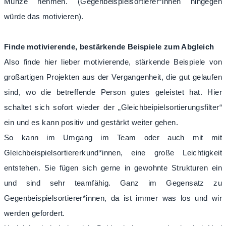
Münze nehmen. (Gegenbeispielsortierer*innen hingegen
würde das motivieren).
Finde motivierende, bestärkende Beispiele zum Abgleich
Also finde hier lieber motivierende, stärkende Beispiele von
großartigen Projekten aus der Vergangenheit, die gut gelaufen
sind, wo die betreffende Person gutes geleistet hat. Hier
schaltet sich sofort wieder der „Gleichbeipielsortierungsfilter“
ein und es kann positiv und gestärkt weiter gehen.
So kann im Umgang im Team oder auch mit mit
Gleichbeispielsortiererkund*innen, eine große Leichtigkeit
entstehen. Sie fügen sich gerne in gewohnte Strukturen ein
und sind sehr teamfähig. Ganz im Gegensatz zu
Gegenbeispielsortierer*innen, da ist immer was los und wir
werden gefordert.