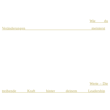
Wie du
Veränderungen meisterst
Werte – Die
treibende Kraft hinter deinem Leadership