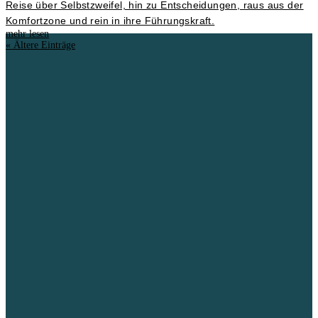
Reise über Selbstzweifel, hin zu Entscheidungen, raus aus der
Komfortzone und rein in ihre Führungskraft.
mehr lesen
« Ältere Einträge