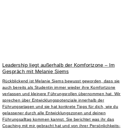
Leadership liegt außerhalb der Komfortzone – Im
Gespräch mit Melanie Siems
Rückblickend ist Melanie Siems bewusst geworden, dass sie
auch bereits als Studentin immer wieder ihre Komfortzone
verlassen und kleinere Führungsrollen übernommen hat. Wir
sprechen über Entwicklungspotenziale innerhalb der
Führungsetagen und sie hat konkrete Tipps für dich, wie du
gelassener durch alle Entwicklungszonen und deinen
Führungsalltag kommen kannst. Sie berichtet was ihr das
Coaching mit mir gebracht hat und von ihrer Persönlichkeits-