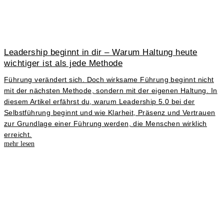
Leadership beginnt in dir – Warum Haltung heute
wichtiger ist als jede Methode
Führung verändert sich. Doch wirksame Führung beginnt nicht
mit der nächsten Methode, sondern mit der eigenen Haltung. In
diesem Artikel erfährst du, warum Leadership 5.0 bei der
Selbstführung beginnt und wie Klarheit, Präsenz und Vertrauen
zur Grundlage einer Führung werden, die Menschen wirklich
erreicht.
mehr lesen