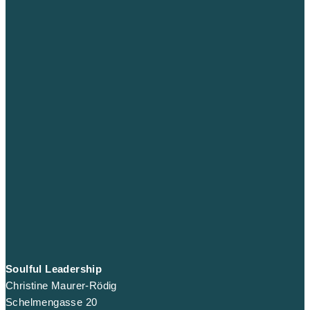
Soulful Leadership
Christine Maurer-Rödig
Schelmengasse 20