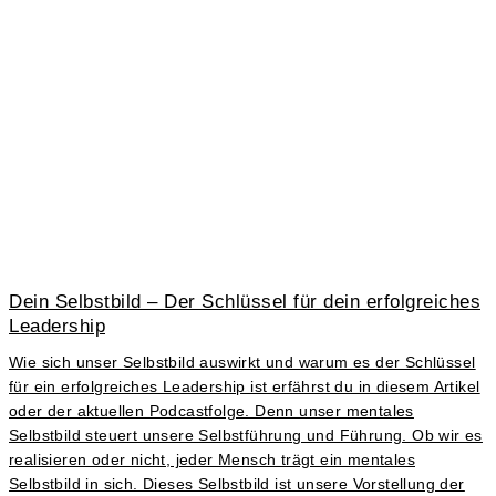
Dein Selbstbild – Der Schlüssel für dein erfolgreiches
Leadership
Wie sich unser Selbstbild auswirkt und warum es der Schlüssel
für ein erfolgreiches Leadership ist erfährst du in diesem Artikel
oder der aktuellen Podcastfolge. Denn unser mentales
Selbstbild steuert unsere Selbstführung und Führung. Ob wir es
realisieren oder nicht, jeder Mensch trägt ein mentales
Selbstbild in sich. Dieses Selbstbild ist unsere Vorstellung der