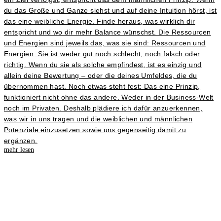
du das Große und Ganze siehst und auf deine Intuition hörst, ist
das eine weibliche Energie. Finde heraus, was wirklich dir
entspricht und wo dir mehr Balance wünschst. Die Ressourcen
und Energien sind jeweils das, was sie sind: Ressourcen und
Energien. Sie ist weder gut noch schlecht, noch falsch oder
richtig. Wenn du sie als solche empfindest, ist es einzig und
allein deine Bewertung – oder die deines Umfeldes, die du
übernommen hast. Noch etwas steht fest: Das eine Prinzip,
funktioniert nicht ohne das andere. Weder in der Business-Welt
noch im Privaten. Deshalb plädiere ich dafür anzuerkennen,
was wir in uns tragen und die weiblichen und männlichen
Potenziale einzusetzen sowie uns gegenseitig damit zu
ergänzen.
mehr lesen