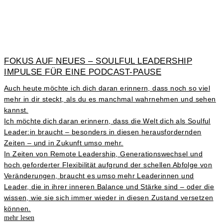
FOKUS AUF NEUES – SOULFUL LEADERSHIP
IMPULSE FÜR EINE PODCAST-PAUSE
Auch heute möchte ich dich daran erinnern, dass noch so viel
mehr in dir steckt, als du es manchmal wahrnehmen und sehen
kannst.
Ich möchte dich daran erinnern, dass die Welt dich als Soulful
Leader:in braucht – besonders in diesen herausfordernden
Zeiten – und in Zukunft umso mehr.
In Zeiten von Remote Leadership, Generationswechsel und
hoch geforderter Flexibilität aufgrund der schellen Abfolge von
Veränderungen, braucht es umso mehr Leaderinnen und
Leader, die in ihrer inneren Balance und Stärke sind – oder die
wissen, wie sie sich immer wieder in diesen Zustand versetzen
können.
mehr lesen