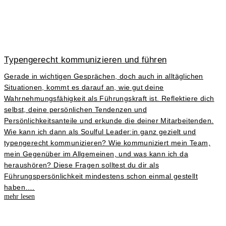
Typengerecht kommunizieren und führen
Gerade in wichtigen Gesprächen, doch auch in alltäglichen
Situationen, kommt es darauf an, wie gut deine
Wahrnehmungsfähigkeit als Führungskraft ist. Reflektiere dich
selbst, deine persönlichen Tendenzen und
Persönlichkeitsanteile und erkunde die deiner Mitarbeitenden.
Wie kann ich dann als Soulful Leader:in ganz gezielt und
typengerecht kommunizieren? Wie kommuniziert mein Team,
mein Gegenüber im Allgemeinen, und was kann ich da
heraushören? Diese Fragen solltest du dir als
Führungspersönlichkeit mindestens schon einmal gestellt
haben….
mehr lesen