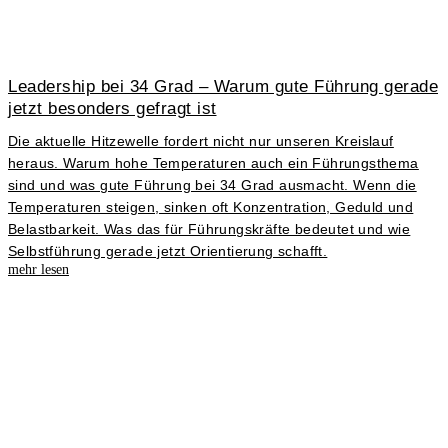
Leadership bei 34 Grad – Warum gute Führung gerade
jetzt besonders gefragt ist
Die aktuelle Hitzewelle fordert nicht nur unseren Kreislauf
heraus. Warum hohe Temperaturen auch ein Führungsthema
sind und was gute Führung bei 34 Grad ausmacht. Wenn die
Temperaturen steigen, sinken oft Konzentration, Geduld und
Belastbarkeit. Was das für Führungskräfte bedeutet und wie
Selbstführung gerade jetzt Orientierung schafft.
mehr lesen