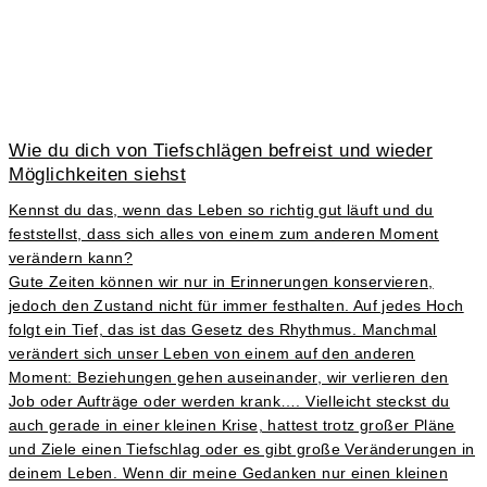
Wie du dich von Tiefschlägen befreist und wieder
Möglichkeiten siehst
Kennst du das, wenn das Leben so richtig gut läuft und du
feststellst, dass sich alles von einem zum anderen Moment
verändern kann?
Gute Zeiten können wir nur in Erinnerungen konservieren,
jedoch den Zustand nicht für immer festhalten. Auf jedes Hoch
folgt ein Tief, das ist das Gesetz des Rhythmus. Manchmal
verändert sich unser Leben von einem auf den anderen
Moment: Beziehungen gehen auseinander, wir verlieren den
Job oder Aufträge oder werden krank…. Vielleicht steckst du
auch gerade in einer kleinen Krise, hattest trotz großer Pläne
und Ziele einen Tiefschlag oder es gibt große Veränderungen in
deinem Leben. Wenn dir meine Gedanken nur einen kleinen