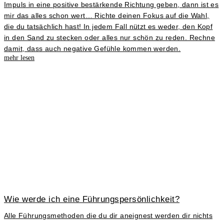
Impuls in eine positive bestärkende Richtung geben, dann ist es
mir das alles schon wert… Richte deinen Fokus auf die Wahl,
die du tatsächlich hast! In jedem Fall nützt es weder, den Kopf
in den Sand zu stecken oder alles nur schön zu reden. Rechne
damit, dass auch negative Gefühle kommen werden.
mehr lesen
Wie werde ich eine Führungspersönlichkeit?
Alle Führungsmethoden die du dir aneignest werden dir nichts