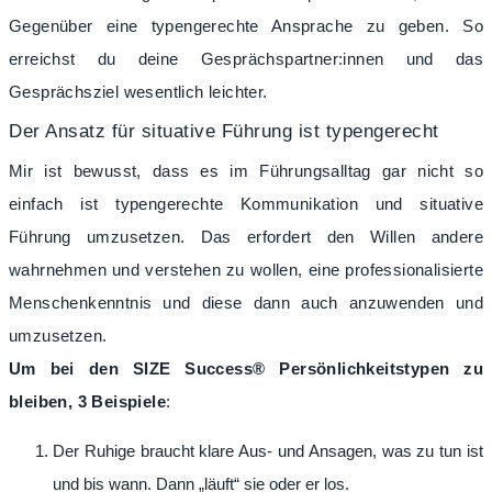
Gegenüber eine typengerechte Ansprache zu geben. So
erreichst du deine Gesprächspartner:innen und das
Gesprächsziel wesentlich leichter.
Der Ansatz für situative Führung ist typengerecht
Mir ist bewusst, dass es im Führungsalltag gar nicht so
einfach ist typengerechte
Kommunikation und situative
Führung umzusetzen. Das erfordert den Willen andere
wahrnehmen und verstehen zu wollen, eine professionalisierte
Menschenkenntnis und diese dann auch anzuwenden und
umzusetzen.
Um bei den SIZE Success® Persönlichkeitstypen zu
bleiben, 3 Beispiele
:
Der Ruhige braucht klare Aus- und Ansagen, was zu tun ist
und bis wann. Dann „läuft“ sie oder er los.