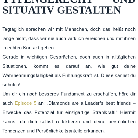
SITUATIV GESTALTEN
Tagtäglich sprechen wir mit Menschen, doch das heißt noch
lange nicht, dass wir sie auch wirklich erreichen und mit ihnen
in echten Kontakt gehen.
Gerade in wichtigen Gesprächen, doch auch in alltäglichen
Situationen, kommt es darauf an, wie gut deine
Wahrnehmungsfähigkeit als Führungskraft ist. Diese kannst du
schulen!
Um dir ein noch besseres Fundament zu erschaffen, höre dir
auch
Episode 5
an: „Diamonds are a Leader’s best friends –
Erwecke das Potenzial für einzigartige Strahlkraft!“ Hiermit
kannst du dich selbst reflektieren und deine persönlichen
Tendenzen und Persönlichkeitsanteile erkunden.