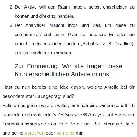
Der Aktive will den Raum haben, selbst entscheiden zu
können und direkt zu handeln.
Der Analytiker braucht Infos und Zeit, um diese zu
durchdenken und einen Plan zu machen. Er oder sie
braucht meistens einen sanften „Schubs“ (z. B. Deadline),
um ins Handeln zu kommen.
Zur Erinnerung: Wir alle tragen diese
6 unterschiedlichen Anteile in uns!
Hast du nun bereits eine Idee davon, welche Anteile bei dir
besonders stark ausgeprägt sind?
Falls du es genau wissen willst, biete ich eine wissenschaftlich
fundierte und evaluierte SIZE Sussess® Analyse auf Basis der
Transaktionsanalyse von Eric Berne an. Bei Interesse, lass
uns gerne
sprechen
oder
schreibe
mir.