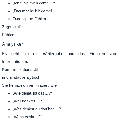
„Ich fühle mich damit….“
„Das mache ich gerne!“
Zugangstür:
Fühlen
Zugangstür:
Fühlen
Analytiker
Es geht um die Weitergabe und das Einholen von
Informationen.
Kommunikationsstil:
informativ, analytisch
Sie kennzeichnen Fragen, wie:
„Wie genau ist das…?“
„Wer konkret…?“
„Was denkst du darüber….?“
„Wann exakt…?“