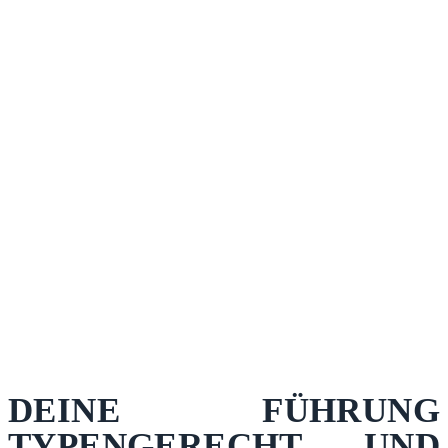
DEINE FÜHRUNG
TYPENGERECHT UND