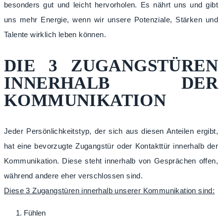
besonders gut und leicht hervorholen. Es nährt uns und gibt
uns mehr Energie, wenn wir unsere Potenziale, Stärken und
Talente wirklich leben können.
DIE 3 ZUGANGSTÜREN
INNERHALB DER
KOMMUNIKATION
Jeder Persönlichkeitstyp, der sich aus diesen Anteilen ergibt,
hat eine bevorzugte Zugangstür oder Kontakttür innerhalb der
Kommunikation. Diese steht innerhalb von Gesprächen offen,
während andere eher verschlossen sind.
Diese 3 Zugangstüren innerhalb unserer Kommunikation sind:
Fühlen