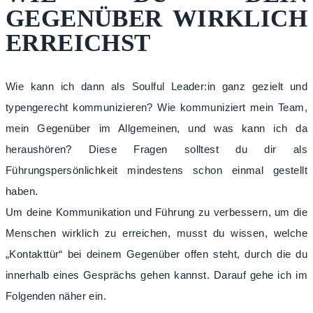
GEGENÜBER WIRKLICH
ERREICHST
Wie kann ich dann als Soulful Leader:in ganz gezielt und
typengerecht kommunizieren? Wie kommuniziert mein Team,
mein Gegenüber im Allgemeinen, und was kann ich da
heraushören? Diese Fragen solltest du dir als
Führungspersönlichkeit mindestens schon einmal gestellt
haben.
Um deine Kommunikation und Führung zu verbessern, um die
Menschen wirklich zu erreichen, musst du wissen, welche
„Kontakttür“ bei deinem Gegenüber offen steht, durch die du
innerhalb eines Gesprächs gehen kannst. Darauf gehe ich im
Folgenden näher ein.