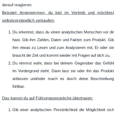
darauf reagieren.
Beispiel: Angenommen, du bist im Vertrieb und möchtest
selbstverständlich verkaufen:
Du erkennst, dass du einen analytischen Menschen vor dir
hast. Gib ihm Zahlen, Daten und Fakten zum Produkt. Gib
ihm etwas zu Lesen und zum Analysieren mit. Er oder sie
braucht die Zeit und kommt wieder mit Fragen auf dich zu.
Du nimmst wahr, dass bei deinem Gegenüber das Gefühl
im Vordergrund steht. Dann lass sie oder ihn das Produkt
anfassen und/oder mach es durch deine Beschreibung
fühlbar.
Das kannst du auf Führungsgespräche übertragen:
Gib einer analytischen Persönlichkeit die Möglichkeit sich