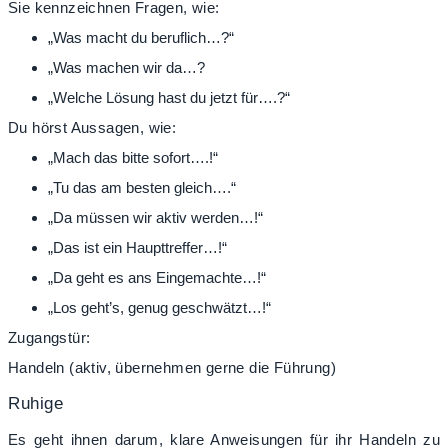
Sie kennzeichnen Fragen, wie:
„Was macht du beruflich…?“
„Was machen wir da…?
„Welche Lösung hast du jetzt für….?“
Du hörst Aussagen, wie:
„Mach das bitte sofort….!“
„Tu das am besten gleich….“
„Da müssen wir aktiv werden…!“
„Das ist ein Haupttreffer…!“
„Da geht es ans Eingemachte…!“
„Los geht’s, genug geschwätzt…!“
Zugangstür:
Handeln (aktiv, übernehmen gerne die Führung)
Ruhige
Es geht ihnen darum, klare Anweisungen für ihr Handeln zu