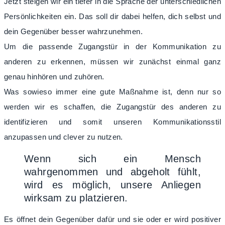
Jetzt steigen wir ein tiefer in die Sprache der unterschiedlichen
Persönlichkeiten ein. Das soll dir dabei helfen, dich selbst und
dein Gegenüber besser wahrzunehmen.
Um die passende Zugangstür in der Kommunikation zu
anderen zu erkennen, müssen wir zunächst einmal ganz
genau hinhören und zuhören.
Was sowieso immer eine gute Maßnahme ist, denn nur so
werden wir es schaffen, die Zugangstür des anderen zu
identifizieren und somit unseren Kommunikationsstil
anzupassen und clever zu nutzen.
Wenn sich ein Mensch
wahrgenommen und abgeholt fühlt,
wird es möglich, unsere Anliegen
wirksam zu platzieren.
Es öffnet dein Gegenüber dafür und sie oder er wird positiver