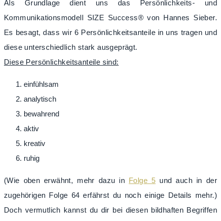
Als Grundlage dient uns das Persönlichkeits- und
Kommunikationsmodell SIZE Success® von Hannes Sieber.
Es besagt, dass wir 6 Persönlichkeitsanteile in uns tragen und
diese unterschiedlich stark ausgeprägt.
Diese Persönlichkeitsanteile sind:
einfühlsam
analytisch
bewahrend
aktiv
kreativ
ruhig
(Wie oben erwähnt, mehr dazu in
Folge 5
und auch in der
zugehörigen Folge 64 erfährst du noch einige Details mehr.)
Doch vermutlich kannst du dir bei diesen bildhaften Begriffen