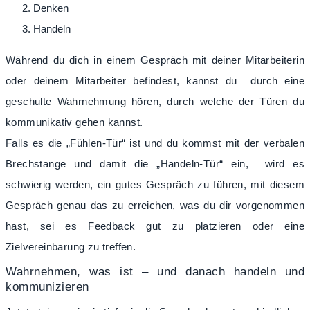
Denken
Handeln
Während du dich in einem Gespräch mit deiner Mitarbeiterin
oder deinem Mitarbeiter befindest, kannst du
durch eine
geschulte Wahrnehmung hören, durch welche der Türen du
kommunikativ gehen kannst.
Falls es die „Fühlen-Tür“ ist und du kommst mit der verbalen
Brechstange und damit die „Handeln-Tür“ ein,
wird es
schwierig werden, ein gutes Gespräch zu führen, mit diesem
Gespräch genau das zu erreichen, was du dir vorgenommen
hast, sei es Feedback gut zu platzieren oder eine
Zielvereinbarung zu treffen.
Wahrnehmen, was ist – und danach handeln und
kommunizieren