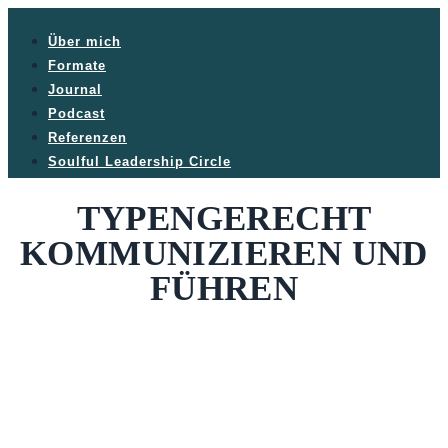
Über mich
Formate
Journal
Podcast
Referenzen
Soulful Leadership Circle
TYPENGERECHT
KOMMUNIZIEREN UND
FÜHREN