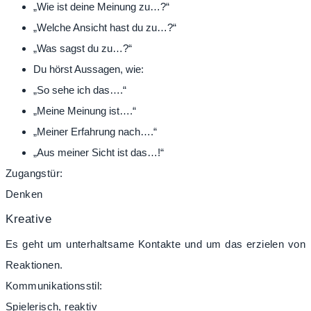
„Wie ist deine Meinung zu…?“
„Welche Ansicht hast du zu…?“
„Was sagst du zu…?“
Du hörst Aussagen, wie:
„So sehe ich das….“
„Meine Meinung ist….“
„Meiner Erfahrung nach….“
„Aus meiner Sicht ist das…!“
Zugangstür:
Denken
Kreative
Es geht um unterhaltsame Kontakte und um das erzielen von
Reaktionen.
Kommunikationsstil:
Spielerisch, reaktiv