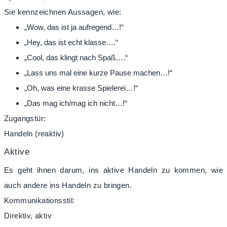
Sie kennzeichnen Aussagen, wie:
„Wow, das ist ja aufregend…!“
„Hey, das ist echt klasse….“
„Cool, das klingt nach Spaß….“
„Lass uns mal eine kurze Pause machen…!“
„Oh, was eine krasse Spielerei…!“
„Das mag ich/mag ich nicht…!“
Zugangstür:
Handeln (reaktiv)
Aktive
Es geht ihnen darum, ins aktive Handeln zu kommen, wie
auch andere ins Handeln zu bringen.
Kommunikationsstil:
Direktiv, aktiv