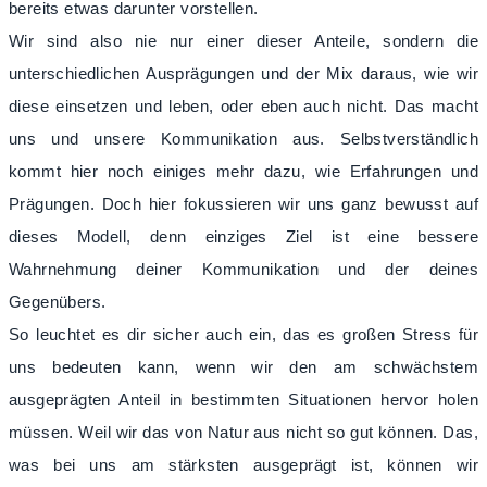
bereits etwas darunter vorstellen.
Wir sind also nie nur einer dieser Anteile, sondern die
unterschiedlichen Ausprägungen und der Mix daraus, wie wir
diese einsetzen und leben, oder eben auch nicht. Das macht
uns und unsere Kommunikation aus. Selbstverständlich
kommt hier noch einiges mehr dazu, wie Erfahrungen und
Prägungen. Doch hier fokussieren wir uns ganz bewusst auf
dieses Modell, denn einziges Ziel ist eine bessere
Wahrnehmung deiner Kommunikation und der deines
Gegenübers.
So leuchtet es dir sicher auch ein, das es großen Stress für
uns bedeuten kann, wenn wir den am schwächstem
ausgeprägten Anteil in bestimmten Situationen hervor holen
müssen. Weil wir das von Natur aus nicht so gut können. Das,
was bei uns am stärksten ausgeprägt ist, können wir