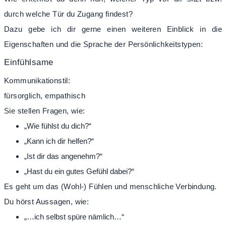
durch welche Tür du Zugang findest?
Dazu gebe ich dir gerne einen weiteren Einblick in die
Eigenschaften und die Sprache der Persönlichkeitstypen:
Einfühlsame
Kommunikationstil:
fürsorglich, empathisch
Sie stellen Fragen, wie:
„Wie fühlst du dich?“
„Kann ich dir helfen?“
„Ist dir das angenehm?“
„Hast du ein gutes Gefühl dabei?“
Es geht um das (Wohl-) Fühlen und menschliche Verbindung.
Du hörst Aussagen, wie:
„…ich selbst spüre nämlich…“