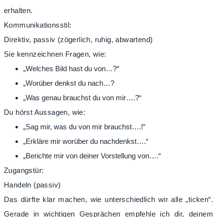
erhalten.
Kommunikationsstil:
Direktiv, passiv (zögerlich, ruhig, abwartend)
Sie kennzeichnen Fragen, wie:
„Welches Bild hast du von…?“
„Worüber denkst du nach…?
„Was genau brauchst du von mir….?“
Du hörst Aussagen, wie:
„Sag mir, was du von mir brauchst….!“
„Erkläre mir worüber du nachdenkst….“
„Berichte mir von deiner Vorstellung von….“
Zugangstür:
Handeln (passiv)
Das dürfte klar machen, wie unterschiedlich wir alle „ticken“.
Gerade in wichtigen Gesprächen empfehle ich dir, deinem