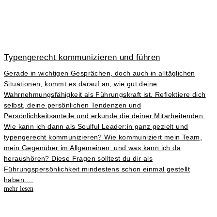
Typengerecht kommunizieren und führen
Gerade in wichtigen Gesprächen, doch auch in alltäglichen
Situationen, kommt es darauf an, wie gut deine
Wahrnehmungsfähigkeit als Führungskraft ist. Reflektiere dich
selbst, deine persönlichen Tendenzen und
Persönlichkeitsanteile und erkunde die deiner Mitarbeitenden.
Wie kann ich dann als Soulful Leader:in ganz gezielt und
typengerecht kommunizieren? Wie kommuniziert mein Team,
mein Gegenüber im Allgemeinen, und was kann ich da
heraushören? Diese Fragen solltest du dir als
Führungspersönlichkeit mindestens schon einmal gestellt
haben….
mehr lesen