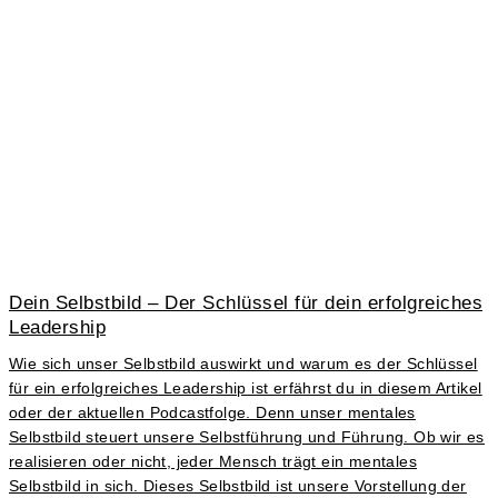
Dein Selbstbild – Der Schlüssel für dein erfolgreiches
Leadership
Wie sich unser Selbstbild auswirkt und warum es der Schlüssel
für ein erfolgreiches Leadership ist erfährst du in diesem Artikel
oder der aktuellen Podcastfolge. Denn unser mentales
Selbstbild steuert unsere Selbstführung und Führung. Ob wir es
realisieren oder nicht, jeder Mensch trägt ein mentales
Selbstbild in sich. Dieses Selbstbild ist unsere Vorstellung der