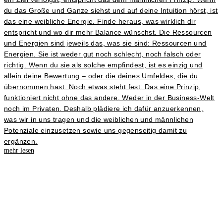
du das Große und Ganze siehst und auf deine Intuition hörst, ist
das eine weibliche Energie. Finde heraus, was wirklich dir
entspricht und wo dir mehr Balance wünschst. Die Ressourcen
und Energien sind jeweils das, was sie sind: Ressourcen und
Energien. Sie ist weder gut noch schlecht, noch falsch oder
richtig. Wenn du sie als solche empfindest, ist es einzig und
allein deine Bewertung – oder die deines Umfeldes, die du
übernommen hast. Noch etwas steht fest: Das eine Prinzip,
funktioniert nicht ohne das andere. Weder in der Business-Welt
noch im Privaten. Deshalb plädiere ich dafür anzuerkennen,
was wir in uns tragen und die weiblichen und männlichen
Potenziale einzusetzen sowie uns gegenseitig damit zu
ergänzen.
mehr lesen