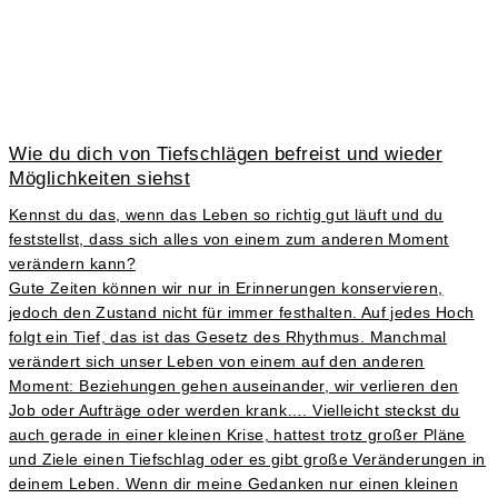
Wie du dich von Tiefschlägen befreist und wieder
Möglichkeiten siehst
Kennst du das, wenn das Leben so richtig gut läuft und du
feststellst, dass sich alles von einem zum anderen Moment
verändern kann?
Gute Zeiten können wir nur in Erinnerungen konservieren,
jedoch den Zustand nicht für immer festhalten. Auf jedes Hoch
folgt ein Tief, das ist das Gesetz des Rhythmus. Manchmal
verändert sich unser Leben von einem auf den anderen
Moment: Beziehungen gehen auseinander, wir verlieren den
Job oder Aufträge oder werden krank…. Vielleicht steckst du
auch gerade in einer kleinen Krise, hattest trotz großer Pläne
und Ziele einen Tiefschlag oder es gibt große Veränderungen in
deinem Leben. Wenn dir meine Gedanken nur einen kleinen