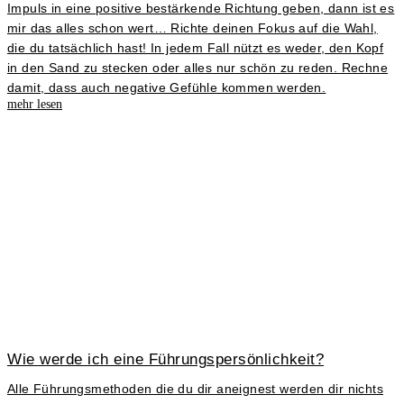
Impuls in eine positive bestärkende Richtung geben, dann ist es
mir das alles schon wert… Richte deinen Fokus auf die Wahl,
die du tatsächlich hast! In jedem Fall nützt es weder, den Kopf
in den Sand zu stecken oder alles nur schön zu reden. Rechne
damit, dass auch negative Gefühle kommen werden.
mehr lesen
Wie werde ich eine Führungspersönlichkeit?
Alle Führungsmethoden die du dir aneignest werden dir nichts