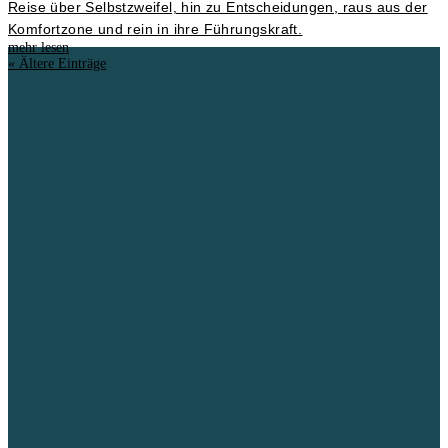
Reise über Selbstzweifel, hin zu Entscheidungen, raus aus der
Komfortzone und rein in ihre Führungskraft.
mehr lesen
« Ältere Einträge