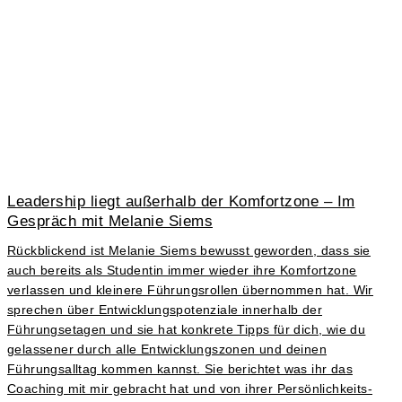
Leadership liegt außerhalb der Komfortzone – Im
Gespräch mit Melanie Siems
Rückblickend ist Melanie Siems bewusst geworden, dass sie
auch bereits als Studentin immer wieder ihre Komfortzone
verlassen und kleinere Führungsrollen übernommen hat. Wir
sprechen über Entwicklungspotenziale innerhalb der
Führungsetagen und sie hat konkrete Tipps für dich, wie du
gelassener durch alle Entwicklungszonen und deinen
Führungsalltag kommen kannst. Sie berichtet was ihr das
Coaching mit mir gebracht hat und von ihrer Persönlichkeits-