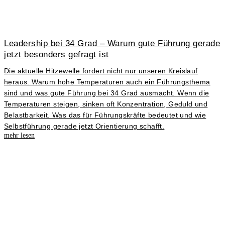
Leadership bei 34 Grad – Warum gute Führung gerade
jetzt besonders gefragt ist
Die aktuelle Hitzewelle fordert nicht nur unseren Kreislauf
heraus. Warum hohe Temperaturen auch ein Führungsthema
sind und was gute Führung bei 34 Grad ausmacht. Wenn die
Temperaturen steigen, sinken oft Konzentration, Geduld und
Belastbarkeit. Was das für Führungskräfte bedeutet und wie
Selbstführung gerade jetzt Orientierung schafft.
mehr lesen