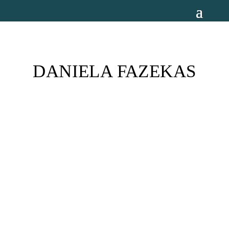
DANIELA FAZEKAS