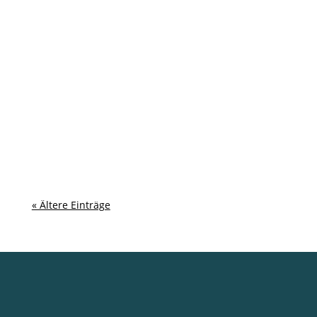
« Ältere Einträge