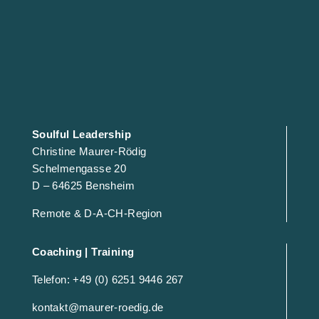
Soulful Leadership
Christine Maurer-Rödig
Schelmengasse 20
D – 64625 Bensheim
Remote & D-A-CH-Region
Coaching | Training
Telefon: +49 (0) 6251 9446 267
kontakt@maurer-roedig.de