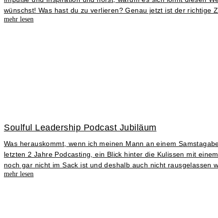
wünschst! Was hast du zu verlieren? Genau jetzt ist der richtige Z
mehr lesen
Soulful Leadership Podcast Jubiläum
Was herauskommt, wenn ich meinen Mann an einem Samstagabend
letzten 2 Jahre Podcasting, ein Blick hinter die Kulissen mit ei
noch gar nicht im Sack ist und deshalb auch nicht rausgelassen 
mehr lesen