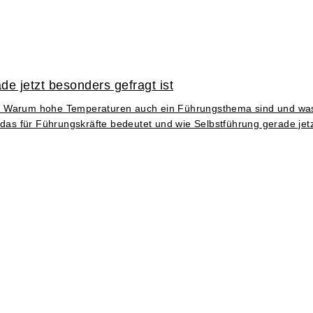
e jetzt besonders gefragt ist
eraus. Warum hohe Temperaturen auch ein Führungsthema sind und 
 das für Führungskräfte bedeutet und wie Selbstführung gerade jetz