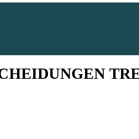
CHEIDUNGEN TR