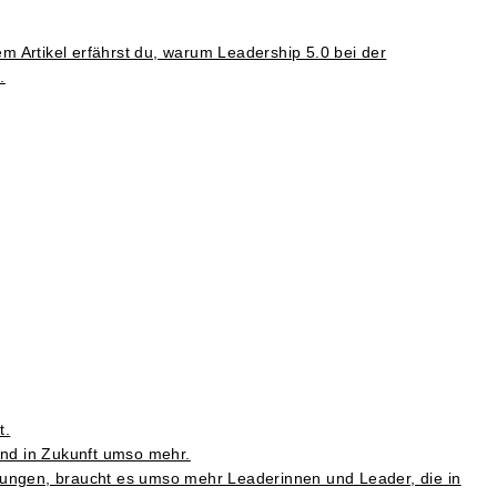
m Artikel erfährst du, warum Leadership 5.0 bei der
.
t.
und in Zukunft umso mehr.
erungen, braucht es umso mehr Leaderinnen und Leader, die in