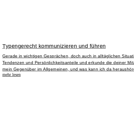
Typengerecht kommunizieren und führen
Gerade in wichtigen Gesprächen, doch auch in alltäglichen Situat
Tendenzen und Persönlichkeitsanteile und erkunde die deiner Mi
mein Gegenüber im Allgemeinen, und was kann ich da heraushören
mehr lesen