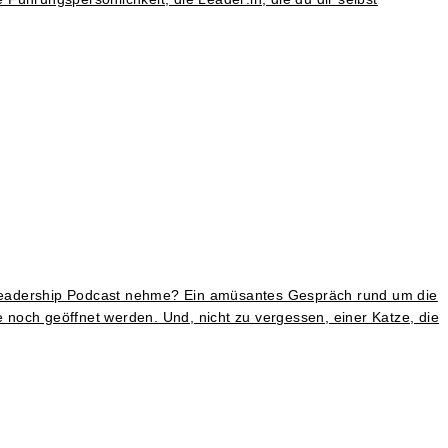
Leadership Podcast nehme? Ein amüsantes Gespräch rund um die
e noch geöffnet werden. Und, nicht zu vergessen, einer Katze, die