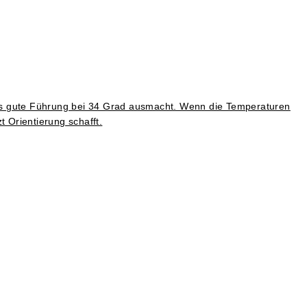
was gute Führung bei 34 Grad ausmacht. Wenn die Temperaturen
t Orientierung schafft.