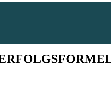
ERFOLGSFORME