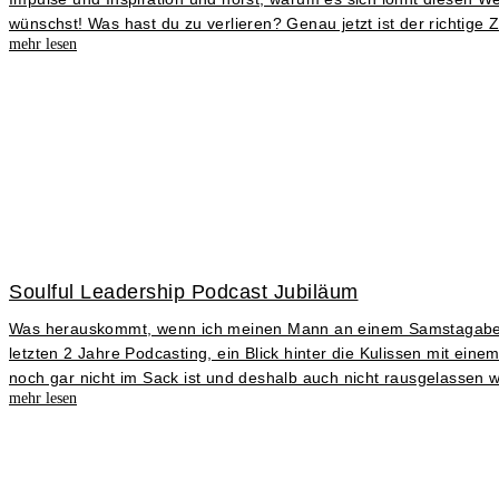
wünschst! Was hast du zu verlieren? Genau jetzt ist der richtige Z
mehr lesen
Soulful Leadership Podcast Jubiläum
Was herauskommt, wenn ich meinen Mann an einem Samstagabend
letzten 2 Jahre Podcasting, ein Blick hinter die Kulissen mit ei
noch gar nicht im Sack ist und deshalb auch nicht rausgelassen 
mehr lesen