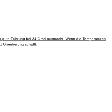
was gute Führung bei 34 Grad ausmacht. Wenn die Temperaturen
t Orientierung schafft.