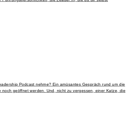
Leadership Podcast nehme? Ein amüsantes Gespräch rund um die
e noch geöffnet werden. Und, nicht zu vergessen, einer Katze, die