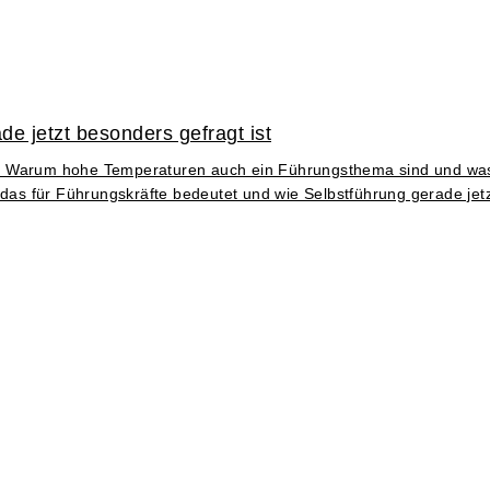
e jetzt besonders gefragt ist
eraus. Warum hohe Temperaturen auch ein Führungsthema sind und 
 das für Führungskräfte bedeutet und wie Selbstführung gerade jetz