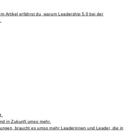
m Artikel erfährst du, warum Leadership 5.0 bei der
.
t.
und in Zukunft umso mehr.
erungen, braucht es umso mehr Leaderinnen und Leader, die in