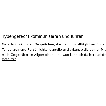
Typengerecht kommunizieren und führen
Gerade in wichtigen Gesprächen, doch auch in alltäglichen Situat
Tendenzen und Persönlichkeitsanteile und erkunde die deiner Mi
mein Gegenüber im Allgemeinen, und was kann ich da heraushören
mehr lesen