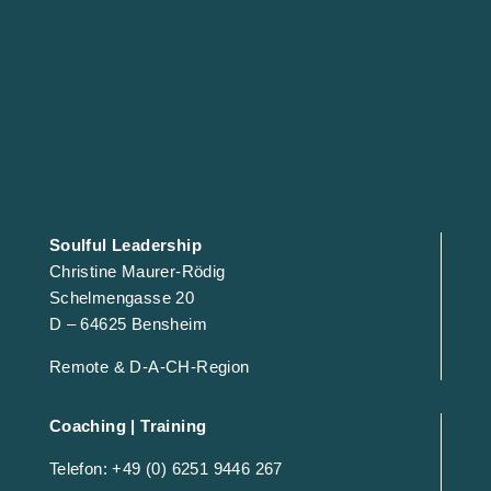
Soulful Leadership
Christine Maurer-Rödig
Schelmengasse 20
D – 64625 Bensheim
Remote & D-A-CH-Region
Coaching | Training
Telefon: +49 (0) 6251 9446 267