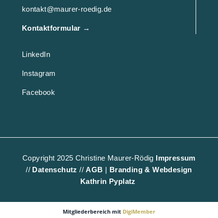
kontakt@maurer-roedig.de
Kontaktformular
→
LinkedIn
Instagram
Facebook
Copyright 2025 Christine Maurer-Rödig
Impressum
//
Datenschutz
//
AGB
|
Branding & Webdesign
Kathrin Pyplatz
Mitgliederbereich mit
DigiMember