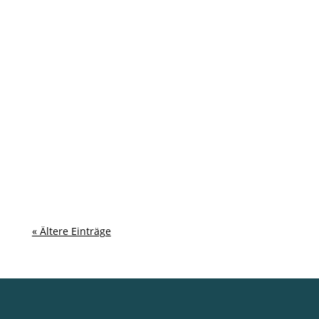
« Ältere Einträge