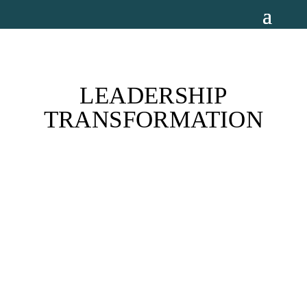
LEADERSHIP
TRANSFORMATION