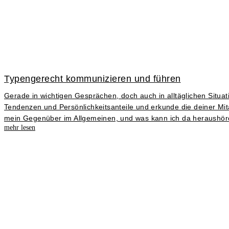
Typengerecht kommunizieren und führen
Gerade in wichtigen Gesprächen, doch auch in alltäglichen Situat
Tendenzen und Persönlichkeitsanteile und erkunde die deiner Mi
mein Gegenüber im Allgemeinen, und was kann ich da heraushören
mehr lesen