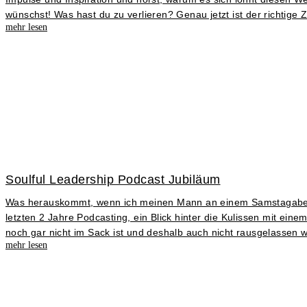
wünschst! Was hast du zu verlieren? Genau jetzt ist der richtige Z
mehr lesen
Soulful Leadership Podcast Jubiläum
Was herauskommt, wenn ich meinen Mann an einem Samstagabend
letzten 2 Jahre Podcasting, ein Blick hinter die Kulissen mit ei
noch gar nicht im Sack ist und deshalb auch nicht rausgelassen 
mehr lesen