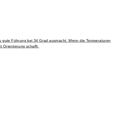
was gute Führung bei 34 Grad ausmacht. Wenn die Temperaturen
t Orientierung schafft.