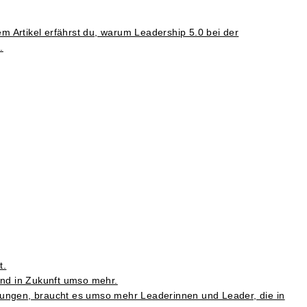
m Artikel erfährst du, warum Leadership 5.0 bei der
.
t.
und in Zukunft umso mehr.
erungen, braucht es umso mehr Leaderinnen und Leader, die in