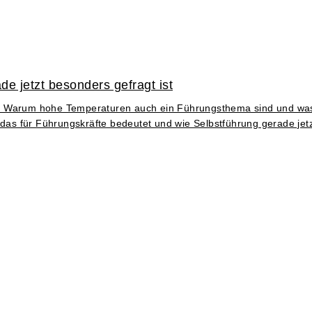
e jetzt besonders gefragt ist
eraus. Warum hohe Temperaturen auch ein Führungsthema sind und 
 das für Führungskräfte bedeutet und wie Selbstführung gerade jetz