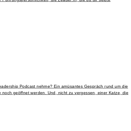
Leadership Podcast nehme? Ein amüsantes Gespräch rund um die
e noch geöffnet werden. Und, nicht zu vergessen, einer Katze, die