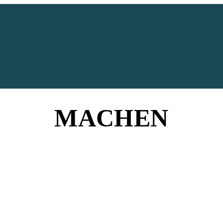
MACHEN