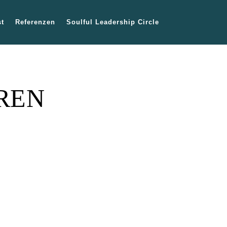
t
Referenzen
Soulful Leadership Circle
REN