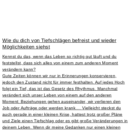
Wie du dich von Tiefschlägen befreist und wieder
Möglichkeiten siehst
Kennst du das, wenn das Leben so richtig gut läuft und du
feststellst, dass sich alles von einem zum anderen Moment
verändern kann?
Gute Zeiten können wir nur in Erinnerungen konservieren,
jedoch den Zustand nicht für immer festhalten. Auf jedes Hoch
folgt ein Tief, das ist das Gesetz des Rhythmus. Manchmal
verändert sich unser Leben von einem auf den anderen
Moment: Beziehungen gehen auseinander, wir verlieren den
Job oder Aufträge oder werden krank…. Vielleicht steckst du
auch gerade in einer kleinen Krise, hattest trotz großer Pläne
und Ziele einen Tiefschlag oder es gibt große Veränderungen in
deinem Leben. Wenn dir meine Gedanken nur einen kleinen