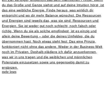
du das Große und Ganze siehst und auf deine Intuition hörst, ist
das eine weibliche Energie. Finde heraus, was wirklich dir
entspricht und wo dir mehr Balance wünschst. Die Ressourcen
und Energien sind jeweils das, was sie sind: Ressourcen und
Energien. Sie ist weder gut noch schlecht, noch falsch oder
richtig. Wenn du sie als solche empfindest, ist es einzig und
allein deine Bewertung – oder die deines Umfeldes, die du
übernommen hast. Noch etwas steht fest: Das eine Prinzip,
funktioniert nicht ohne das andere. Weder in der Business-Welt
noch im Privaten. Deshalb plädiere ich dafür anzuerkennen,
was wir in uns tragen und die weiblichen und männlichen
Potenziale einzusetzen sowie uns gegenseitig damit zu
ergänzen.
mehr lesen