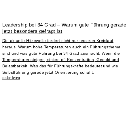
Leadership bei 34 Grad – Warum gute Führung gerade
jetzt besonders gefragt ist
Die aktuelle Hitzewelle fordert nicht nur unseren Kreislauf
heraus. Warum hohe Temperaturen auch ein Führungsthema
sind und was gute Führung bei 34 Grad ausmacht. Wenn die
Temperaturen steigen, sinken oft Konzentration, Geduld und
Belastbarkeit. Was das für Führungskräfte bedeutet und wie
Selbstführung gerade jetzt Orientierung schafft.
mehr lesen