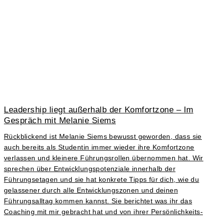
Leadership liegt außerhalb der Komfortzone – Im
Gespräch mit Melanie Siems
Rückblickend ist Melanie Siems bewusst geworden, dass sie
auch bereits als Studentin immer wieder ihre Komfortzone
verlassen und kleinere Führungsrollen übernommen hat. Wir
sprechen über Entwicklungspotenziale innerhalb der
Führungsetagen und sie hat konkrete Tipps für dich, wie du
gelassener durch alle Entwicklungszonen und deinen
Führungsalltag kommen kannst. Sie berichtet was ihr das
Coaching mit mir gebracht hat und von ihrer Persönlichkeits-