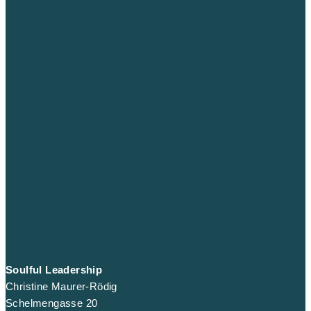
Soulful Leadership
Christine Maurer-Rödig
Schelmengasse 20