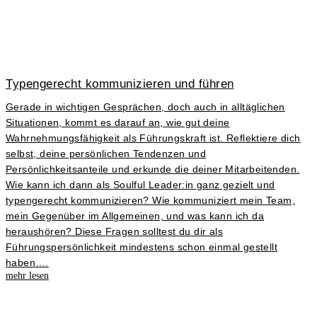
Typengerecht kommunizieren und führen
Gerade in wichtigen Gesprächen, doch auch in alltäglichen
Situationen, kommt es darauf an, wie gut deine
Wahrnehmungsfähigkeit als Führungskraft ist. Reflektiere dich
selbst, deine persönlichen Tendenzen und
Persönlichkeitsanteile und erkunde die deiner Mitarbeitenden.
Wie kann ich dann als Soulful Leader:in ganz gezielt und
typengerecht kommunizieren? Wie kommuniziert mein Team,
mein Gegenüber im Allgemeinen, und was kann ich da
heraushören? Diese Fragen solltest du dir als
Führungspersönlichkeit mindestens schon einmal gestellt
haben….
mehr lesen