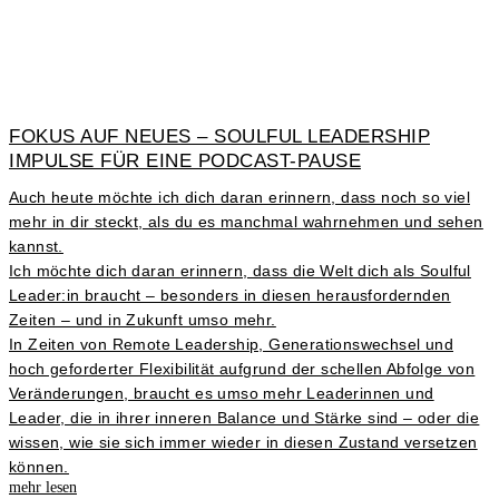
FOKUS AUF NEUES – SOULFUL LEADERSHIP
IMPULSE FÜR EINE PODCAST-PAUSE
Auch heute möchte ich dich daran erinnern, dass noch so viel
mehr in dir steckt, als du es manchmal wahrnehmen und sehen
kannst.
Ich möchte dich daran erinnern, dass die Welt dich als Soulful
Leader:in braucht – besonders in diesen herausfordernden
Zeiten – und in Zukunft umso mehr.
In Zeiten von Remote Leadership, Generationswechsel und
hoch geforderter Flexibilität aufgrund der schellen Abfolge von
Veränderungen, braucht es umso mehr Leaderinnen und
Leader, die in ihrer inneren Balance und Stärke sind – oder die
wissen, wie sie sich immer wieder in diesen Zustand versetzen
können.
mehr lesen