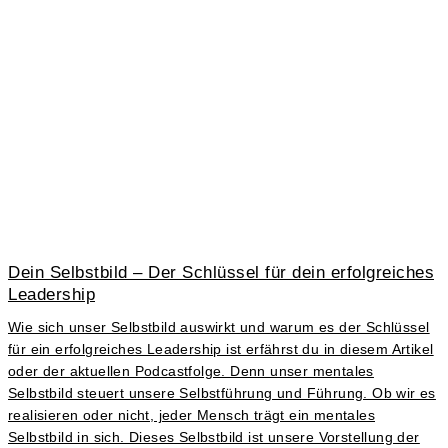
Dein Selbstbild – Der Schlüssel für dein erfolgreiches
Leadership
Wie sich unser Selbstbild auswirkt und warum es der Schlüssel
für ein erfolgreiches Leadership ist erfährst du in diesem Artikel
oder der aktuellen Podcastfolge. Denn unser mentales
Selbstbild steuert unsere Selbstführung und Führung. Ob wir es
realisieren oder nicht, jeder Mensch trägt ein mentales
Selbstbild in sich. Dieses Selbstbild ist unsere Vorstellung der