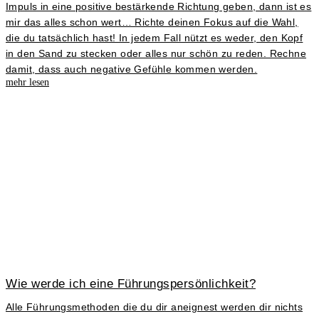
Impuls in eine positive bestärkende Richtung geben, dann ist es
mir das alles schon wert… Richte deinen Fokus auf die Wahl,
die du tatsächlich hast! In jedem Fall nützt es weder, den Kopf
in den Sand zu stecken oder alles nur schön zu reden. Rechne
damit, dass auch negative Gefühle kommen werden.
mehr lesen
Wie werde ich eine Führungspersönlichkeit?
Alle Führungsmethoden die du dir aneignest werden dir nichts