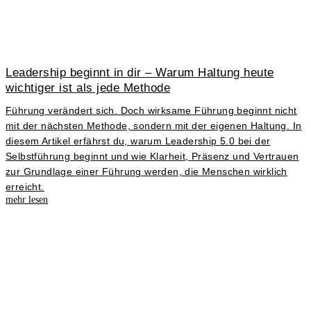
Leadership beginnt in dir – Warum Haltung heute
wichtiger ist als jede Methode
Führung verändert sich. Doch wirksame Führung beginnt nicht
mit der nächsten Methode, sondern mit der eigenen Haltung. In
diesem Artikel erfährst du, warum Leadership 5.0 bei der
Selbstführung beginnt und wie Klarheit, Präsenz und Vertrauen
zur Grundlage einer Führung werden, die Menschen wirklich
erreicht.
mehr lesen