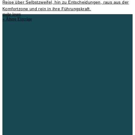
Reise über Selbstzweifel, hin zu Entscheidungen, raus aus der
Komfortzone und rein in ihre Führungskraft.
mehr lesen
« Ältere Einträge