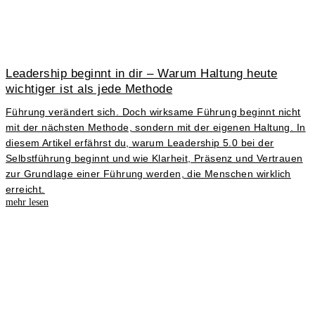
Leadership beginnt in dir – Warum Haltung heute
wichtiger ist als jede Methode
Führung verändert sich. Doch wirksame Führung beginnt nicht
mit der nächsten Methode, sondern mit der eigenen Haltung. In
diesem Artikel erfährst du, warum Leadership 5.0 bei der
Selbstführung beginnt und wie Klarheit, Präsenz und Vertrauen
zur Grundlage einer Führung werden, die Menschen wirklich
erreicht.
mehr lesen