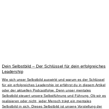
Dein Selbstbild – Der Schlüssel für dein erfolgreiches
Leadership
Wie sich unser Selbstbild auswirkt und warum es der Schlüssel
für ein erfolgreiches Leadership ist erfährst du in diesem Artikel
oder der aktuellen Podcastfolge. Denn unser mentales
Selbstbild steuert unsere Selbstführung und Führung. Ob wir es
realisieren oder nicht, jeder Mensch trägt ein mentales
Selbstbild in sich. Dieses Selbstbild ist unsere Vorstellung der