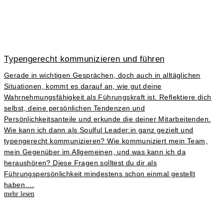
Typengerecht kommunizieren und führen
Gerade in wichtigen Gesprächen, doch auch in alltäglichen
Situationen, kommt es darauf an, wie gut deine
Wahrnehmungsfähigkeit als Führungskraft ist. Reflektiere dich
selbst, deine persönlichen Tendenzen und
Persönlichkeitsanteile und erkunde die deiner Mitarbeitenden.
Wie kann ich dann als Soulful Leader:in ganz gezielt und
typengerecht kommunizieren? Wie kommuniziert mein Team,
mein Gegenüber im Allgemeinen, und was kann ich da
heraushören? Diese Fragen solltest du dir als
Führungspersönlichkeit mindestens schon einmal gestellt
haben….
mehr lesen