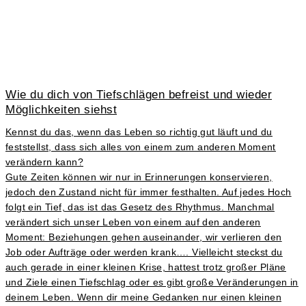
Wie du dich von Tiefschlägen befreist und wieder
Möglichkeiten siehst
Kennst du das, wenn das Leben so richtig gut läuft und du
feststellst, dass sich alles von einem zum anderen Moment
verändern kann?
Gute Zeiten können wir nur in Erinnerungen konservieren,
jedoch den Zustand nicht für immer festhalten. Auf jedes Hoch
folgt ein Tief, das ist das Gesetz des Rhythmus. Manchmal
verändert sich unser Leben von einem auf den anderen
Moment: Beziehungen gehen auseinander, wir verlieren den
Job oder Aufträge oder werden krank…. Vielleicht steckst du
auch gerade in einer kleinen Krise, hattest trotz großer Pläne
und Ziele einen Tiefschlag oder es gibt große Veränderungen in
deinem Leben. Wenn dir meine Gedanken nur einen kleinen