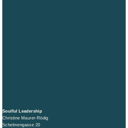
Soulful Leadership
Christine Maurer-Rödig
Schelmengasse 20