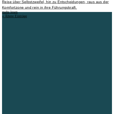
Reise über Selbstzweifel, hin zu Entscheidungen, raus aus der
Komfortzone und rein in ihre Führungskraft.
mehr lesen
« Ältere Einträge