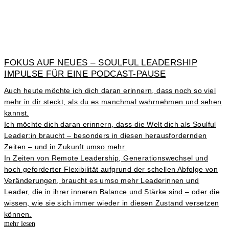
FOKUS AUF NEUES – SOULFUL LEADERSHIP
IMPULSE FÜR EINE PODCAST-PAUSE
Auch heute möchte ich dich daran erinnern, dass noch so viel
mehr in dir steckt, als du es manchmal wahrnehmen und sehen
kannst.
Ich möchte dich daran erinnern, dass die Welt dich als Soulful
Leader:in braucht – besonders in diesen herausfordernden
Zeiten – und in Zukunft umso mehr.
In Zeiten von Remote Leadership, Generationswechsel und
hoch geforderter Flexibilität aufgrund der schellen Abfolge von
Veränderungen, braucht es umso mehr Leaderinnen und
Leader, die in ihrer inneren Balance und Stärke sind – oder die
wissen, wie sie sich immer wieder in diesen Zustand versetzen
können.
mehr lesen