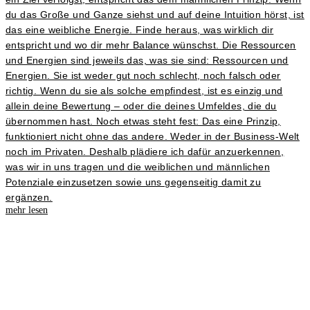
du das Große und Ganze siehst und auf deine Intuition hörst, ist
das eine weibliche Energie. Finde heraus, was wirklich dir
entspricht und wo dir mehr Balance wünschst. Die Ressourcen
und Energien sind jeweils das, was sie sind: Ressourcen und
Energien. Sie ist weder gut noch schlecht, noch falsch oder
richtig. Wenn du sie als solche empfindest, ist es einzig und
allein deine Bewertung – oder die deines Umfeldes, die du
übernommen hast. Noch etwas steht fest: Das eine Prinzip,
funktioniert nicht ohne das andere. Weder in der Business-Welt
noch im Privaten. Deshalb plädiere ich dafür anzuerkennen,
was wir in uns tragen und die weiblichen und männlichen
Potenziale einzusetzen sowie uns gegenseitig damit zu
ergänzen.
mehr lesen