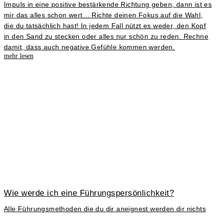
Impuls in eine positive bestärkende Richtung geben, dann ist es
mir das alles schon wert… Richte deinen Fokus auf die Wahl,
die du tatsächlich hast! In jedem Fall nützt es weder, den Kopf
in den Sand zu stecken oder alles nur schön zu reden. Rechne
damit, dass auch negative Gefühle kommen werden.
mehr lesen
Wie werde ich eine Führungspersönlichkeit?
Alle Führungsmethoden die du dir aneignest werden dir nichts