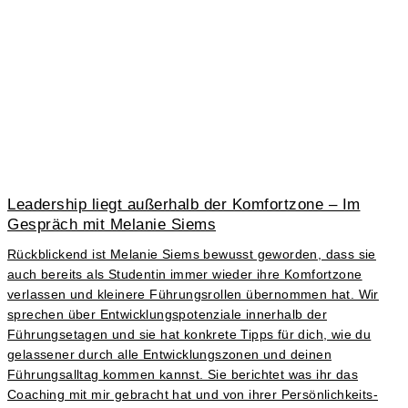
Leadership liegt außerhalb der Komfortzone – Im
Gespräch mit Melanie Siems
Rückblickend ist Melanie Siems bewusst geworden, dass sie
auch bereits als Studentin immer wieder ihre Komfortzone
verlassen und kleinere Führungsrollen übernommen hat. Wir
sprechen über Entwicklungspotenziale innerhalb der
Führungsetagen und sie hat konkrete Tipps für dich, wie du
gelassener durch alle Entwicklungszonen und deinen
Führungsalltag kommen kannst. Sie berichtet was ihr das
Coaching mit mir gebracht hat und von ihrer Persönlichkeits-