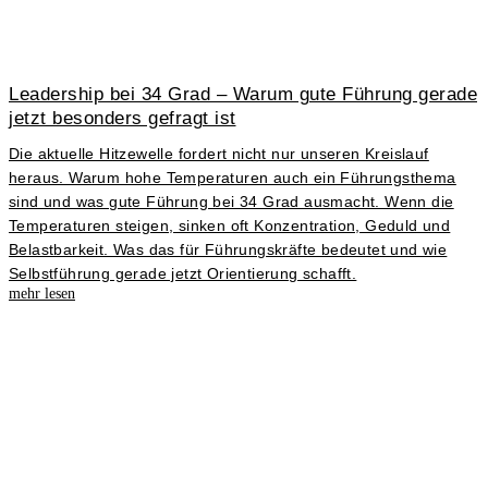
Leadership bei 34 Grad – Warum gute Führung gerade
jetzt besonders gefragt ist
Die aktuelle Hitzewelle fordert nicht nur unseren Kreislauf
heraus. Warum hohe Temperaturen auch ein Führungsthema
sind und was gute Führung bei 34 Grad ausmacht. Wenn die
Temperaturen steigen, sinken oft Konzentration, Geduld und
Belastbarkeit. Was das für Führungskräfte bedeutet und wie
Selbstführung gerade jetzt Orientierung schafft.
mehr lesen