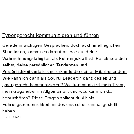
Typengerecht kommunizieren und führen
Gerade in wichtigen Gesprächen, doch auch in alltäglichen
Situationen, kommt es darauf an, wie gut deine
Wahrnehmungsfähigkeit als Führungskraft ist. Reflektiere dich
selbst, deine persönlichen Tendenzen und
Persönlichkeitsanteile und erkunde die deiner Mitarbeitenden.
Wie kann ich dann als Soulful Leader:in ganz gezielt und
typengerecht kommunizieren? Wie kommuniziert mein Team,
mein Gegenüber im Allgemeinen, und was kann ich da
heraushören? Diese Fragen solltest du dir als
Führungspersönlichkeit mindestens schon einmal gestellt
haben….
mehr lesen