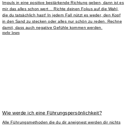
Impuls in eine positive bestärkende Richtung geben, dann ist es
mir das alles schon wert… Richte deinen Fokus auf die Wahl,
die du tatsächlich hast! In jedem Fall nützt es weder, den Kopf
in den Sand zu stecken oder alles nur schön zu reden. Rechne
damit, dass auch negative Gefühle kommen werden.
mehr lesen
Wie werde ich eine Führungspersönlichkeit?
Alle Führungsmethoden die du dir aneignest werden dir nichts