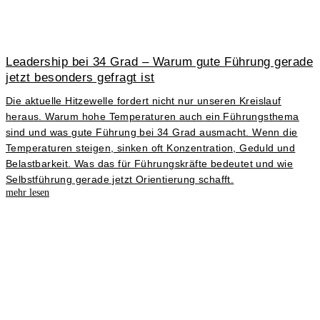
Leadership bei 34 Grad – Warum gute Führung gerade
jetzt besonders gefragt ist
Die aktuelle Hitzewelle fordert nicht nur unseren Kreislauf
heraus. Warum hohe Temperaturen auch ein Führungsthema
sind und was gute Führung bei 34 Grad ausmacht. Wenn die
Temperaturen steigen, sinken oft Konzentration, Geduld und
Belastbarkeit. Was das für Führungskräfte bedeutet und wie
Selbstführung gerade jetzt Orientierung schafft.
mehr lesen