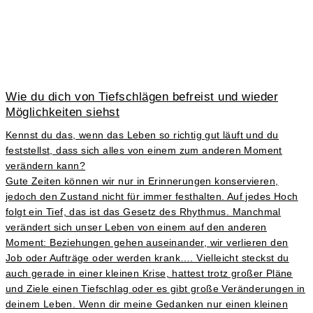
Wie du dich von Tiefschlägen befreist und wieder
Möglichkeiten siehst
Kennst du das, wenn das Leben so richtig gut läuft und du
feststellst, dass sich alles von einem zum anderen Moment
verändern kann?
Gute Zeiten können wir nur in Erinnerungen konservieren,
jedoch den Zustand nicht für immer festhalten. Auf jedes Hoch
folgt ein Tief, das ist das Gesetz des Rhythmus. Manchmal
verändert sich unser Leben von einem auf den anderen
Moment: Beziehungen gehen auseinander, wir verlieren den
Job oder Aufträge oder werden krank…. Vielleicht steckst du
auch gerade in einer kleinen Krise, hattest trotz großer Pläne
und Ziele einen Tiefschlag oder es gibt große Veränderungen in
deinem Leben. Wenn dir meine Gedanken nur einen kleinen