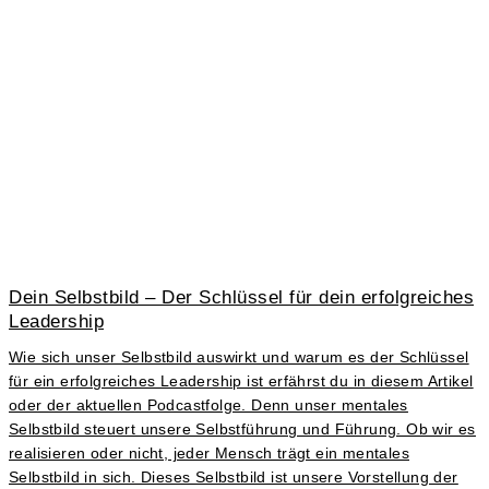
Dein Selbstbild – Der Schlüssel für dein erfolgreiches
Leadership
Wie sich unser Selbstbild auswirkt und warum es der Schlüssel
für ein erfolgreiches Leadership ist erfährst du in diesem Artikel
oder der aktuellen Podcastfolge. Denn unser mentales
Selbstbild steuert unsere Selbstführung und Führung. Ob wir es
realisieren oder nicht, jeder Mensch trägt ein mentales
Selbstbild in sich. Dieses Selbstbild ist unsere Vorstellung der