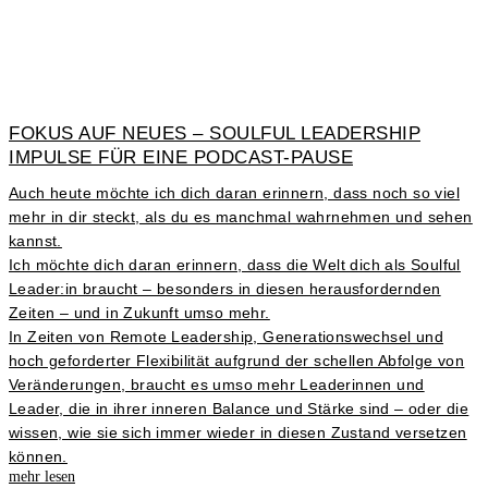
FOKUS AUF NEUES – SOULFUL LEADERSHIP
IMPULSE FÜR EINE PODCAST-PAUSE
Auch heute möchte ich dich daran erinnern, dass noch so viel
mehr in dir steckt, als du es manchmal wahrnehmen und sehen
kannst.
Ich möchte dich daran erinnern, dass die Welt dich als Soulful
Leader:in braucht – besonders in diesen herausfordernden
Zeiten – und in Zukunft umso mehr.
In Zeiten von Remote Leadership, Generationswechsel und
hoch geforderter Flexibilität aufgrund der schellen Abfolge von
Veränderungen, braucht es umso mehr Leaderinnen und
Leader, die in ihrer inneren Balance und Stärke sind – oder die
wissen, wie sie sich immer wieder in diesen Zustand versetzen
können.
mehr lesen