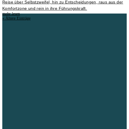
Reise über Selbstzweifel, hin zu Entscheidungen, raus aus der
Komfortzone und rein in ihre Führungskraft.
mehr lesen
« Ältere Einträge