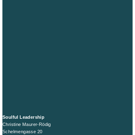
Soulful Leadership
Christine Maurer-Rödig
Schelmengasse 20