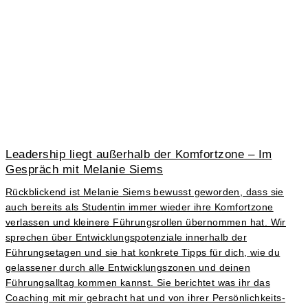
Leadership liegt außerhalb der Komfortzone – Im
Gespräch mit Melanie Siems
Rückblickend ist Melanie Siems bewusst geworden, dass sie
auch bereits als Studentin immer wieder ihre Komfortzone
verlassen und kleinere Führungsrollen übernommen hat. Wir
sprechen über Entwicklungspotenziale innerhalb der
Führungsetagen und sie hat konkrete Tipps für dich, wie du
gelassener durch alle Entwicklungszonen und deinen
Führungsalltag kommen kannst. Sie berichtet was ihr das
Coaching mit mir gebracht hat und von ihrer Persönlichkeits-